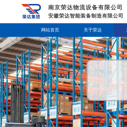
南京荣达物流设备有限公司
安徽荣达智能装备制造有限公司
网站首页
关于荣达