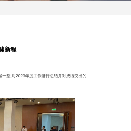
啸新程
聚一堂,对2023年度工作进行总结并对成绩突出的