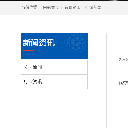
当前
位置：
网站首页
新闻资讯
公司新闻
￤
￤
新闻资讯
发布
公司新闻
行业资讯
优秀