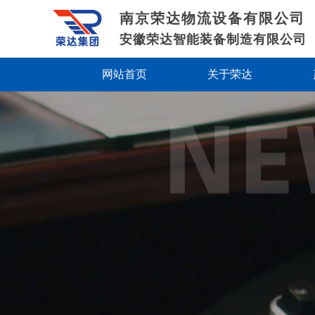
南京荣达物流设备有限公司
安徽荣达智能装备制造有限公司
网站首页
关于荣达