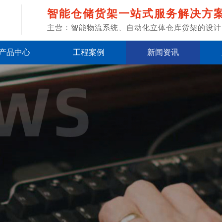
智能仓储货架一站式服务解决方
主营：智能物流系统、自动化立体仓库货架的设计
产品中心
工程案例
新闻资讯