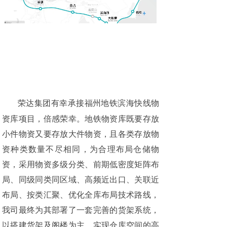
荣达集团有幸承接福州地铁滨海快线物
资库项目，倍感荣幸。地铁物资库既要存放
小件物资又要存放大件物资，且各类存放物
资种类数量不尽相同，为合理布局仓储物
资，采用物资多级分类、前期低密度矩阵布
局、同级同类同区域、高频近出口、关联近
布局、按类汇聚、优化全库布局技术路线，
我司最终为其部署了一套完善的货架系统，
以搭建货架及阁楼为主，实现仓库空间的高