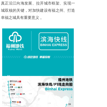
真正沿江向海发展、拉开城市框架、实现一
城双核的关键，对加快建设有福之州、打造
幸福之城具有重要意义 。