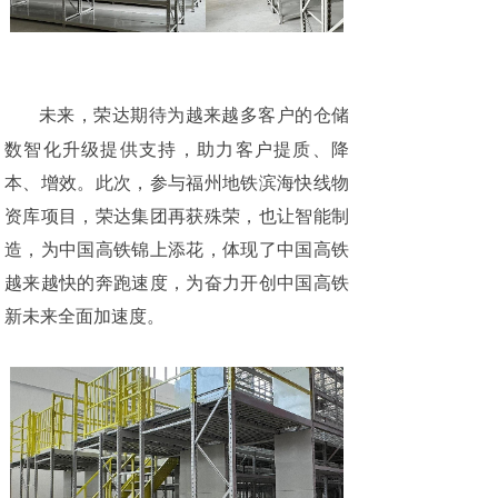
未来，荣达期待为越来越多客户的仓储
数智化升级提供支持，助力客户提质、降
本、增效。此次，参与福州地铁滨海快线物
资库项目，荣达集团再获殊荣，也让智能制
造，为中国高铁锦上添花，体现了中国高铁
越来越快的奔跑速度，为奋力开创中国高铁
新未来全面加速度。